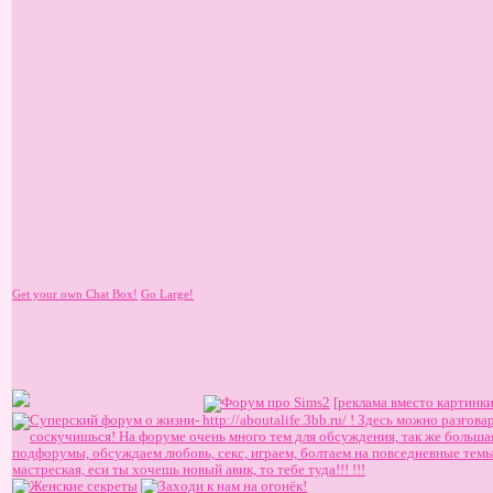
Get your own Chat Box!
Go Large!
[реклама вместо картинки