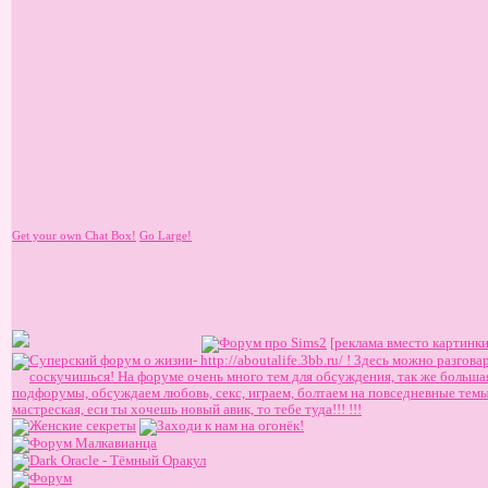
Get your own Chat Box!
Go Large!
[реклама вместо картинки